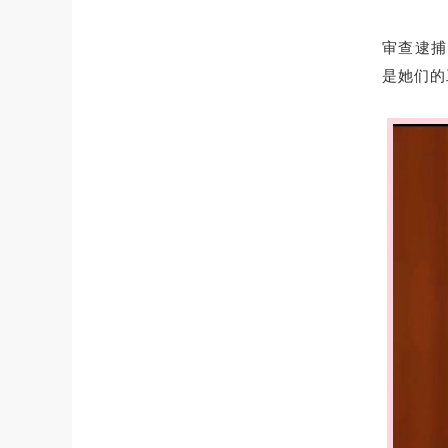
审查逮捕
是她们的