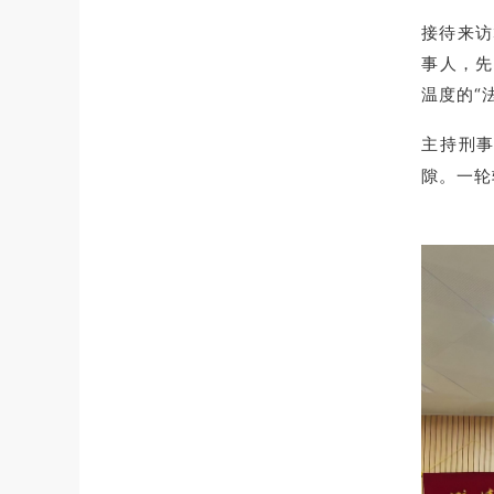
接待来访
事人，先
温度的“
主持刑事
隙。一轮