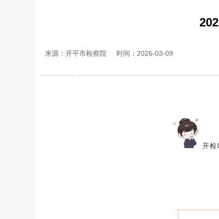
2
来源：开平市检察院
时间：2026-03-09
开检