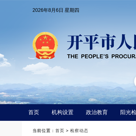
2026年8月6日 星期四
首页
机构设置
政治教育
阳光
当前位置：
首页
>
检察动态