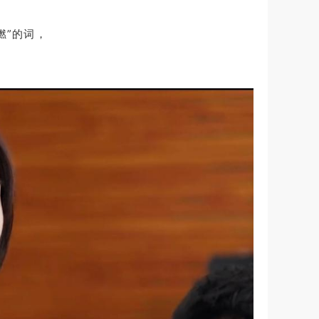
燃”的词，