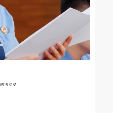
声的法治温