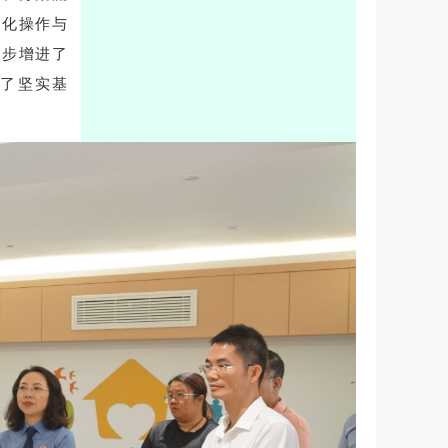
范化操作与
一步增进了
了坚实基