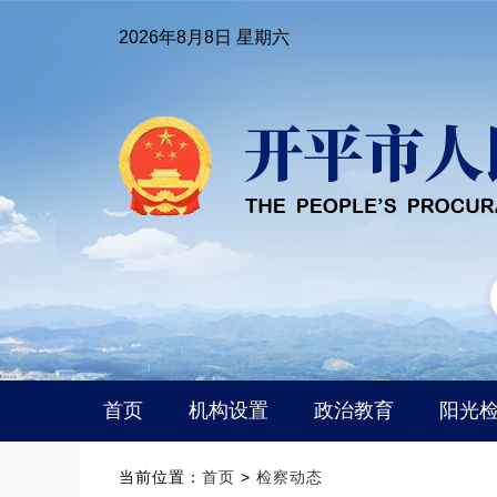
2026年8月8日 星期六
首页
机构设置
政治教育
阳光
当前位置：
首页
>
检察动态