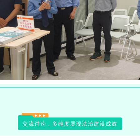
交流讨论，多维度展现法治建设成效