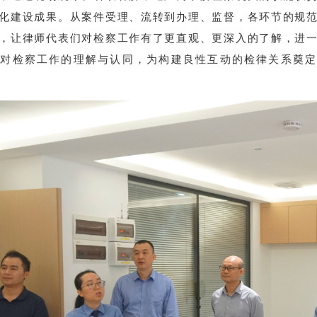
化建设成果。从案件受理、流转到办理、监督，各环节的规
，让律师代表们对检察工作有了更直观、更深入的了解，进
体对检察工作的理解与认同，为构建良性互动的检律关系奠定