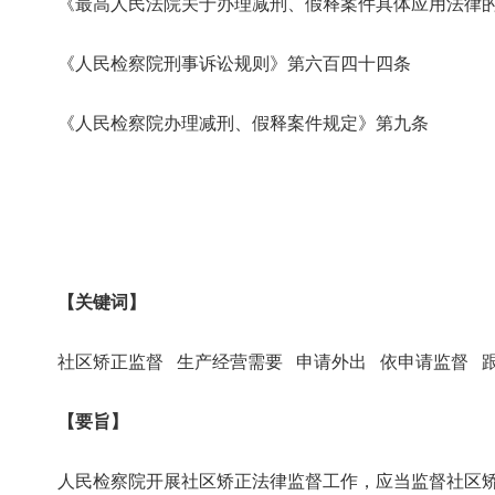
《最高人民法院关于办理减刑、假释案件具体应用法律
《人民检察院刑事诉讼规则》第六百四十四条
《人民检察院办理减刑、假释案件规定》第九条
【关键词】
社区矫正监督 生产经营需要 申请外出 依申请监督 
【要旨】
人民检察院开展社区矫正法律监督工作，应当监督社区