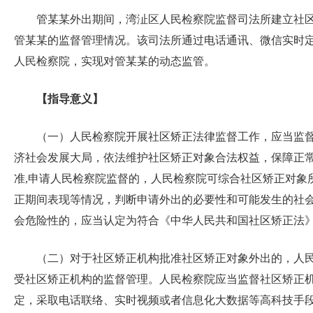
管某某外出期间，湾沚区人民检察院监督司法所建立社
管某某的监督管理情况。该司法所通过电话通讯、微信实时
人民检察院，实现对管某某的动态监管。
【指导意义】
（一）人民检察院开展社区矫正法律监督工作，应当监
济社会发展大局，依法维护社区矫正对象合法权益，保障正
准,申请人民检察院监督的，人民检察院可综合社区矫正对象
正期间表现等情况，判断申请外出的必要性和可能发生的社
会危险性的，应当认定为符合《中华人民共和国社区矫正法
（二）对于社区矫正机构批准社区矫正对象外出的，人
受社区矫正机构的监督管理。人民检察院应当监督社区矫正
定，采取电话联络、实时视频或者信息化大数据等高科技手