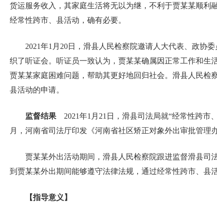
货运服务收入，其家庭生活将无以为继，不利于贾某某顺利
经常性跨市、县活动，确有必要。
2021年1月20日，滑县人民检察院邀请人大代表、
织了听证会。听证员一致认为，贾某某确属因正常工作和生
贾某某家庭困难问题，帮助其更好地回归社会。滑县人民检
县活动的申请。
监督结果
2021年1月21日，滑县司法局就“经常性跨
月，河南省司法厅印发《河南省社区矫正对象外出审批管理
贾某某外出活动期间，滑县人民检察院跟进监督滑县司法
到贾某某外出期间能够遵守法律法规，通过经常性跨市、县
【指导意义】