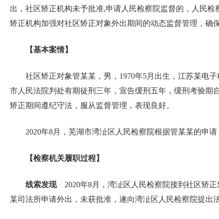
出，社区矫正机构未予批准,申请人民检察院监督的，人民检
矫正机构加强对社区矫正对象外出期间的动态监督管理，确保社
【基本案情】
社区矫正对象管某某，男，1970年5月出生，江苏某电
市人民法院判处有期徒刑三年，宣告缓刑五年，缓刑考验期自2
矫正期间遵纪守法，服从监督管理，表现良好。
2020年8月，芜湖市湾沚区人民检察院根据管某某的
【检察机关履职过程】
线索发现
2020年8月，湾沚区人民检察院接到社区矫
某司法所申请外出，未获批准，遂向湾沚区人民检察院提出