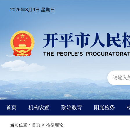
2026年8月9日 星期日
首页
机构设置
政治教育
阳光检务
当前位置：
首页
>
检察理论