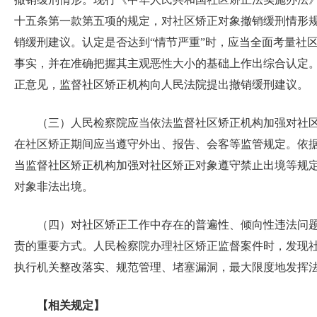
十五条第一款第五项的规定，对社区矫正对象撤销缓刑情形规
销缓刑建议。认定是否达到“情节严重”时，应当全面考量社
事实，并在准确把握其主观恶性大小的基础上作出综合认定
正意见，监督社区矫正机构向人民法院提出撤销缓刑建议。
（三）人民检察院应当依法监督社区矫正机构加强对社
在社区矫正期间应当遵守外出、报告、会客等监管规定。依
当监督社区矫正机构加强对社区矫正对象遵守禁止出境等规
对象非法出境。
（四）对社区矫正工作中存在的普遍性、倾向性违法问
责的重要方式。人民检察院办理社区矫正监督案件时，发现
执行机关整改落实、规范管理、堵塞漏洞，最大限度地发挥
【相关规定】