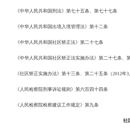
《中华人民共和国刑法》第七十五条、第七十七条
《中华人民共和国出境入境管理法》第十二条
《中华人民共和国社区矫正法》第二十七条
《中华人民共和国社区矫正法实施办法》第二十七条、第四
《社区矫正实施办法》第十三条、第二十五条（2012年3月
《人民检察院刑事诉讼规则》第六百四十四条
《人民检察院检察建议工作规定》第九条
社