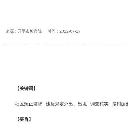
来源：开平市检察院
时间：2022-07-27
【关键词】
社区矫正监督 违反规定外出、出境 调查核实 撤销缓
【要旨】