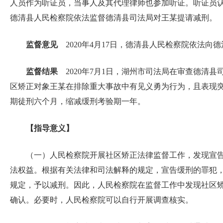
人员作为听证员，当事人及其代理律师也参加听证。听证员
德清县人民检察院依法监督德清县司法局对王某提请减刑。
监督意见
2020年4月17日，德清县人民检察院依法
监督结果
2020年7月1日，湖州市司法局在审查德清
区矫正对象王某在排除重大事故中有见义勇为行为，且表现突出
期徒刑六个月，缩减缓刑考验期一年。
【指导意义】
（一）人民检察院开展社区矫正法律监督工作，发现宣
法权益。根据有关法律和司法解释的规定，宣告缓刑的罪犯
规定，予以减刑。因此，人民检察院在监督工作中发现社区
确认。必要时，人民检察院可以自行开展调查核实。