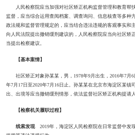
人民检察院应当加强对社区矫正机构监督管理和教育帮
监督，应当综合运用查阅档案、调查询问、信息核查等多种
政法规和监督管理规定的，应当结合违法违规的客观事实和主
向人民法院提出撤销缓刑建议的，人民检察院应当向社区矫
当提出检察建议。
【基本案情】
社区矫正对象孙某某，男，1978年9月出生，2016年
年7月17日至2020年7月16日止。孙某某在北京市海淀区
出、出境等应当撤销缓刑情形，依法监督社区矫正机构提请
【检察机关履职过程】
线索发现
2019年，海淀区人民检察院在日常监督中发