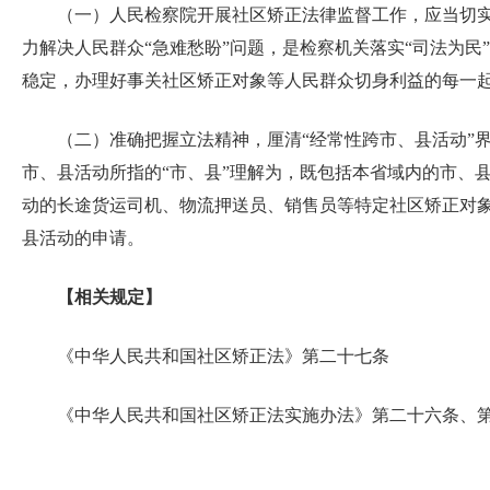
（一）人民检察院开展社区矫正法律监督工作，应当切实
力解决人民群众“急难愁盼”问题，是检察机关落实“司法为
稳定，办理好事关社区矫正对象等人民群众切身利益的每一起
（二）准确把握立法精神，厘清“经常性跨市、县活动”
市、县活动所指的“市、县”理解为，既包括本省域内的市、
动的长途货运司机、物流押送员、销售员等特定社区矫正对
县活动的申请。
【相关规定】
《中华人民共和国社区矫正法》第二十七条
《中华人民共和国社区矫正法实施办法》第二十六条、第二