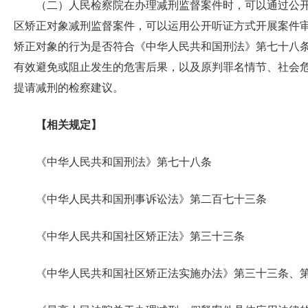
（二）人民检察院在办理减刑监督案件时，可以通过公
区矫正对象减刑监督案件，可以运用公开听证方式开展案件
矫正对象的行为是否符合《中华人民共和国刑法》第七十八
有效避免或阻止发生的危害后果，以及原判罪名情节、社会
提请减刑的检察建议。
【相关规定】
《中华人民共和国刑法》第七十八条
《中华人民共和国刑事诉讼法》第二百七十三条
《中华人民共和国社区矫正法》第三十三条
《中华人民共和国社区矫正法实施办法》第三十三条、第四