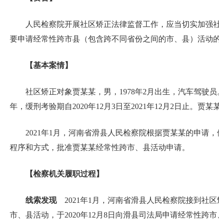
人民检察院开展社区矫正法律监督工作，应当切实加强社
要申请经常性跨市县（包含跨不同省份之间的市、县）活动
【基本案情】
社区矫正对象贾某某，男，1978年2月出生，汽车驾驶
年，缓刑考验期自2020年12月3日至2021年12月2日
2021年1月，河南省滑县人民检察院根据贾某某的申
程序和方式，批准贾某某经常性跨市、县活动申请。
【检察机关履职过程】
线索发现
2021年1月，河南省滑县人民检察院接到社
市、县活动，于2020年12月8日向滑县司法局申请经常性