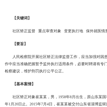
【关键词】
社区矫正监督 重点审查对象 变更执行地 保外就医情
【要旨】
人民检察院开展社区矫正法律监督工作，应当加强对因
作中应当准确把握暂予监外执行适用条件，必要时聘请有专
检察建议，维护刑罚执行公平公正。
【基本案情】
社区矫正对象崔某某，男，1958年8月出生，原山东某国
年1月20日止。2015年7月4日，崔某某被交付山东省淄博