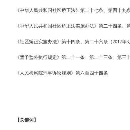
《中华人民共和国社区矫正法》第二十七条、第四十九
《中华人民共和国社区矫正法实施办法》第二十四条、第三
《社区矫正实施办法》第十四条、第二十六条（2012年3月
《暂予监外执行规定》第二十一条、第二十三条、第三
《人民检察院刑事诉讼规则》第六百四十四条
【关键词】