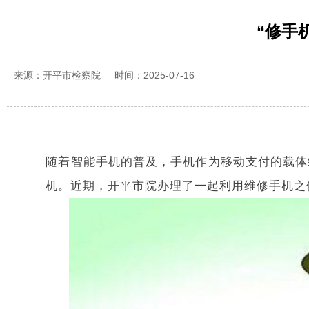
“修手
来源：开平市检察院
时间：2025-07-16
随着智能手机的普及，手机作为移动支付的载体
机。近期，开平市院办理了一起利用维修手机之