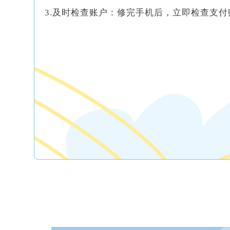
3.及时检查账户：修完手机后，立即检查支