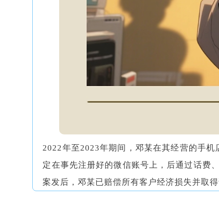
2022年至2023年期间，邓某在其经营的
定在事先注册好的微信账号上，后通过话费、
案发后，邓某已赔偿所有客户经济损失并取得