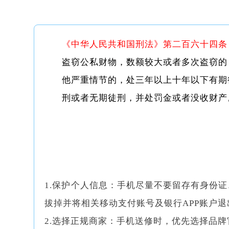
《中华人民共和国刑法》第二百六十四条
盗窃公私财物，数额较大或者多次盗窃的
他严重情节的，处三年以上十年以下有期
刑或者无期徒刑，并处罚金或者没收财产
1.保护个人信息：手机尽量不要留存有身份
拔掉并将相关移动支付账号及银行APP账户退
2.选择正规商家：手机送修时，优先选择品