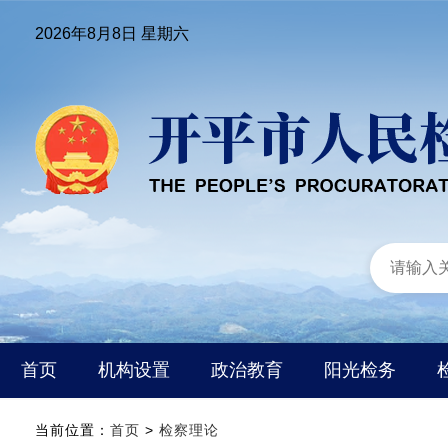
2026年8月8日 星期六
首页
机构设置
政治教育
阳光检务
当前位置：
首页
>
检察理论