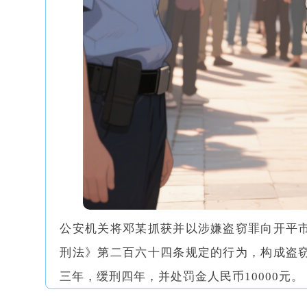
公安机关将邓某抓获并以涉嫌盗窃罪向开平
刑法》第二百六十四条规定的行为，构成盗
三年，缓刑四年，并处罚金人民币10000元。