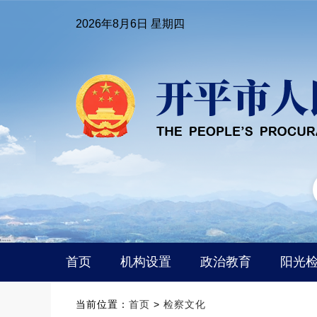
2026年8月6日 星期四
首页
机构设置
政治教育
阳光
当前位置：
首页
>
检察文化