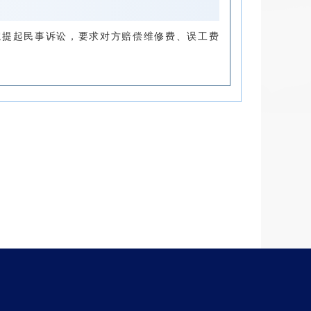
院提起民事诉讼，要求对方赔偿维修费、误工费