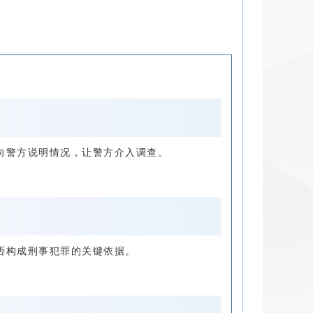
向警方说明情况，让警方介入调查。
否构成刑事犯罪的关键依据。