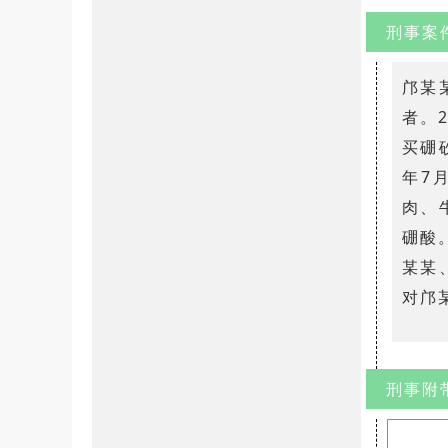
刑事案
邝某
者。
买硼
年7
肉、
硼酸
某某
对邝
刑事附