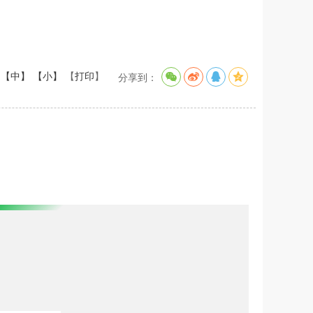
【中】
【小】
【
打印
】
分享到：