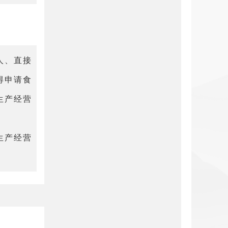
人、直接
得申请食
生产经营
生产经营