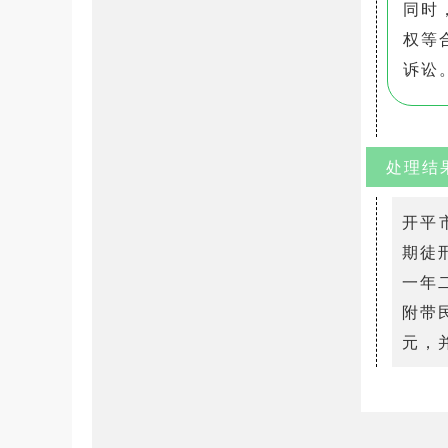
同时
权等
诉讼
处理结
开平
期徒
一年
附带
元，