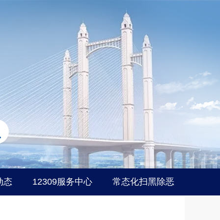
动态
12309服务中心
常态化扫黑除恶