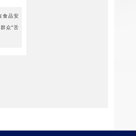
在食品安
群众“舌