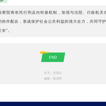
检察院将依托行刑反向衔接机制，加强与法院、行政机关
的协作配合，形成保护社会公共利益的强大合力，共同守护
安全”。
END
文字：关亮云
编辑：陈清萍