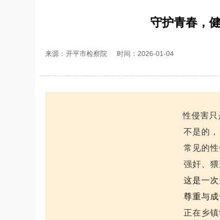
守护青春，健
来源：开平市检察院
时间：2026-01-04
性侵害只
不是的，
常见的性
强奸、猥
这是一次
尊重与成
正在乡镇学