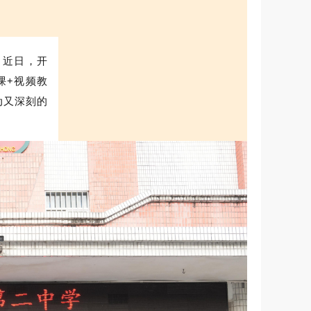
，近日，开
课+视频教
动又深刻的