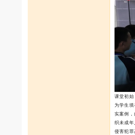
课堂初始
为学生填
实案例，
织未成年
侵害犯罪