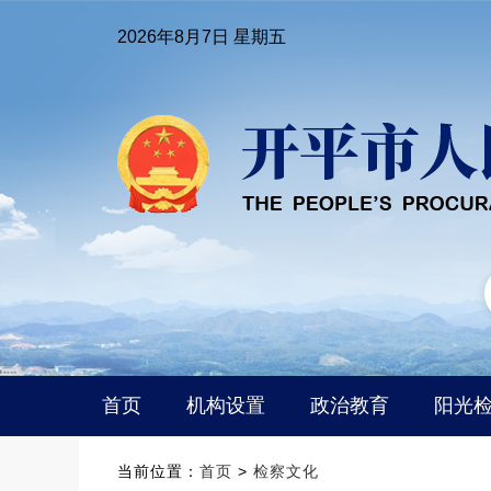
2026年8月7日 星期五
首页
机构设置
政治教育
阳光
当前位置：
首页
>
检察文化