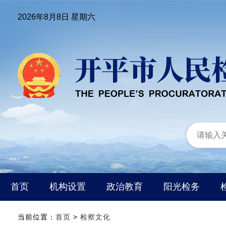
2026年8月8日 星期六
首页
机构设置
政治教育
阳光检务
当前位置：
首页
>
检察文化