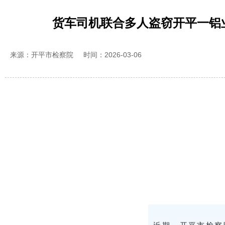
货车司机联合多人盗窃开平一铝业公
来源：开平市检察院
时间：2026-03-06