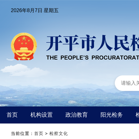
2026年8月7日 星期五
首页
机构设置
政治教育
阳光检务
当前位置：
首页
>
检察文化