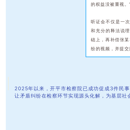
的权益没被重视。
听证会不仅是一次
和充分的释法说
础上，再补偿张某
纷的视频，并提交
2025年以来，开平市检察院已成功促成3件民
让矛盾纠纷在检察环节实现源头化解，为基层社