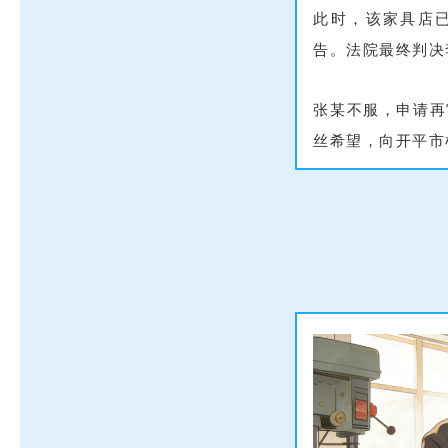
此时，该家具店
告。法院最终判决
张某不服，申请再
丝希望，向开平市