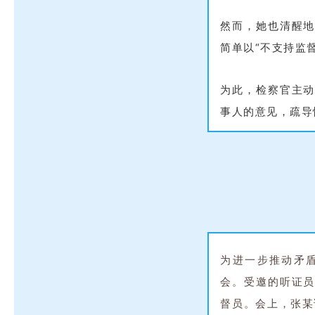
然而，她也清醒
简单以“不支持监
为此，检察官主
事人的意见，疏导
为进一步推动矛
会。受邀的听证
督员。会上，张某