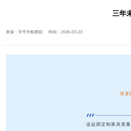
三年
来源：开平市检察院
时间：2026-03-23
张某
这起因定制家具质量