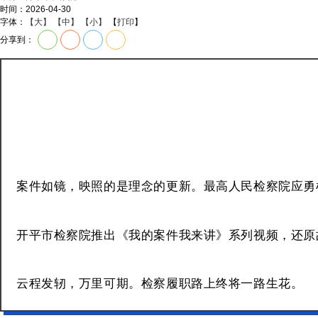
时间：2026-04-30
字体：
【大】
【中】
【小】
【
打印
】
分享到：
案件如镜，映照的是理念的更新。最高人民检察院应勇
开平市检察院推出《
我的案件我来讲
》系列视频，还原
云程发轫，万里可期。检察履职路上终将一路生花。