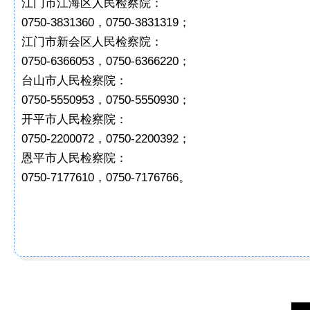
江门市江海区人民检察院：
0750-3831360，0750-3831319；
江门市新会区人民检察院：
0750-6366053，0750-6366220；
台山市人民检察院：
0750-5550953，0750-5550930；
开平市人民检察院：
0750-2200072，0750-2200392；
恩平市人民检察院：
0750-7177610，0750-7176766。