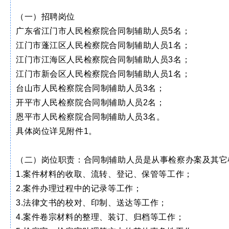
（一）招聘岗位
广东省江门市人民检察院合同制辅助人员5名；
江门市蓬江区人民检察院合同制辅助人员1名；
江门市江海区人民检察院合同制辅助人员3名；
江门市新会区人民检察院合同制辅助人员1名；
台山市人民检察院合同制辅助人员3名；
开平市人民检察院合同制辅助人员2名；
恩平市人民检察院合同制辅助人员3名。
具体岗位详见附件1。
（二）岗位职责：合同制辅助人员是从事检察办案及其它
1.案件材料的收取、流转、登记、保管等工作；
2.案件办理过程中的记录等工作；
3.法律文书的校对、印制、送达等工作；
4.案件卷宗材料的整理、装订、归档等工作；