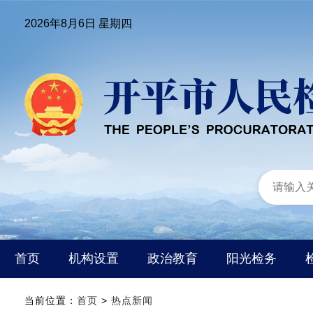
2026年8月6日 星期四
首页
机构设置
政治教育
阳光检务
当前位置：
首页
>
热点新闻