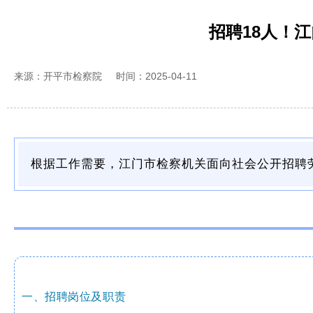
招聘18人！
来源：开平市检察院
时间：2025-04-11
根据工作需要，江门市检察机关面向社会公开招聘
一、招聘岗位及职责