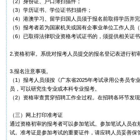
（2）身份证、户口簿扫描件；
（3）学历证书、学位证书扫描件；
（4）港澳学习、留学归国人员须于报名前取得学历并
（5）报考者若为国家机关或国有企事业单位工作人员
（6）已取得法律职业资格考试证书的，须提供相关证
2.资格初审。系统对报考人员提交的报名登记表进行初
3.报名注意事项。
（1）报考人员须按《广东省2025年考试录用公务员
员，可以研究生专业或本科专业报考。
（2）资格审查贯穿招聘工作全过程。在招聘各环节发
（三）网上打印准考证
通过资格初审的报考者可以参加笔试。参加笔试人员在
试。准考证是参加考试的重要证件，请应聘人员妥善保