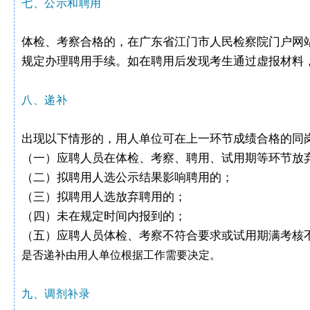
七、公示和聘用
体检、考察合格的，在广东省江门市人民检察院门户网站（htt
规定办理聘用手续。如在聘用后发现考生通过虚报材料
八、递补
出现以下情形的，用人单位可在上一环节成绩合格的同
（一）应聘人员在体检、考察、聘用、试用期等环节放
（二）拟聘用人选公示结果影响聘用的；
（三）拟聘用人选放弃聘用的；
（四）未在规定时间内报到的；
（五）应聘人员体检、考察不符合要求或试用期满考核
是否递补由用人单位根据工作需要决定。
九、调剂补录