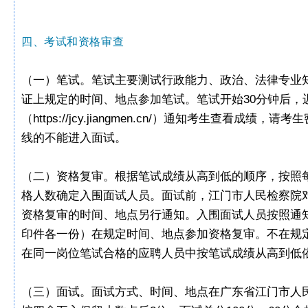
四、考试和资格审查
（一）笔试。笔试主要测试行政能力、政治、法律专业
证上规定的时间、地点参加笔试。笔试开始30分钟后
（https://jcy.jiangmen.cn/）通知考生
线的不能进入面试。
（二）资格复审。根据笔试成绩从高到低的顺序，按照
格人数确定入围面试人员。面试前，江门市人民检察院
资格复审的时间、地点另行通知。入围面试人员按照通
印件各一份）在规定时间、地点参加资格复审。不在规
在同一岗位笔试合格的应聘人员中按笔试成绩从高到低
（三）面试。面试方式、时间、地点在广东省江门市人民检察院门