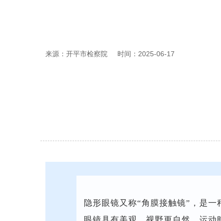
来源：开平市检察院
时间：2025-06-17
隐形眼镜又称“角膜接触镜”，是
眼镜具有美观、视野更自然、运动