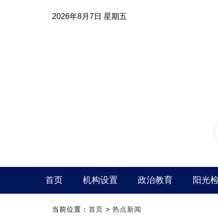
2026年8月7日 星期五
首页
机构设置
政治教育
阳光
当前位置：
首页
>
热点新闻