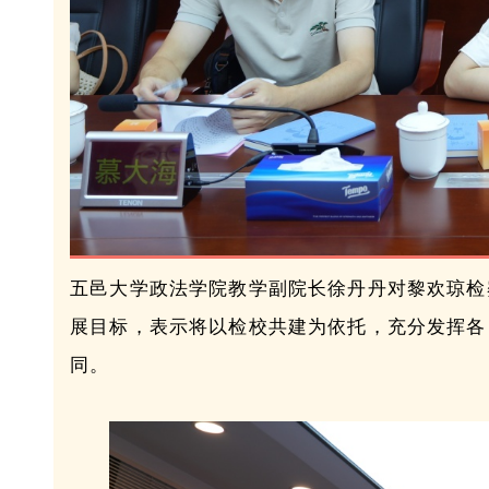
五邑大学政法学院教学副院长徐丹丹对黎欢琼检
展目标，表示将以检校共建为依托，充分发挥各
同。