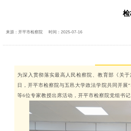
检
来源：开平市检察院
时间：2025-07-16
为深入贯彻落实最高人民检察院、教育部《关于
日，开平市检察院与五邑大学政法学院共同开展
等6位专家教授出席活动，开平市检察院党组书