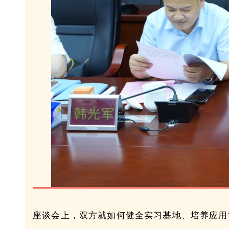
座谈会上，双方就如何健全实习基地、培养应用