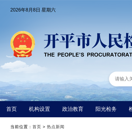
2026年8月8日 星期六
首页
机构设置
政治教育
阳光检务
当前位置：
首页
>
热点新闻