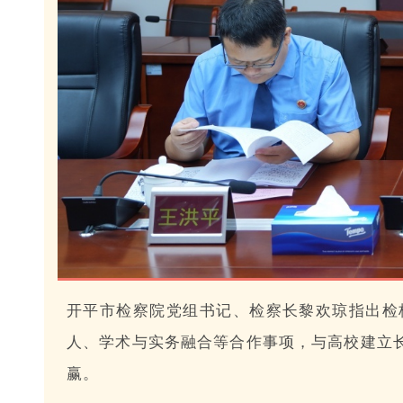
开平市检察院党组书记、检察长黎欢琼指出检
人、学术与实务融合等合作事项，与高校建立
赢。