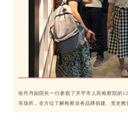
徐丹丹副院长一行参观了开平市人民检察院的1
等场所，全方位了解检察业务品牌创建、党史教