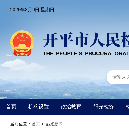
2026年8月9日 星期日
首页
机构设置
政治教育
阳光检务
当前位置：
首页
>
热点新闻