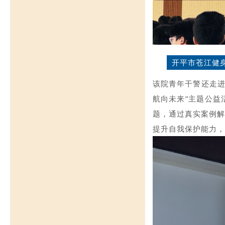
开平市苍江健
该院青年干警还走进
航向未来”主题公益
题，通过真实案例解
提升自我保护能力，