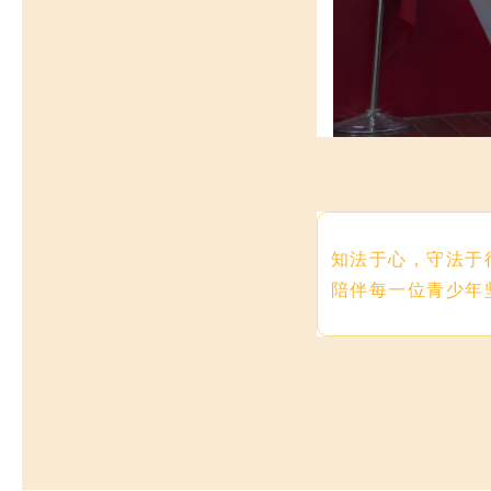
知法于心，守法于
陪伴每一位青少年