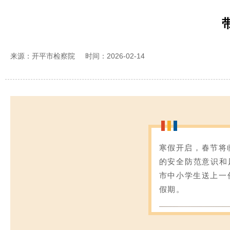
来源：开平市检察院
时间：2026-02-14
寒假开启，春节将
的安全防范意识和
市中小学生送上一
假期。