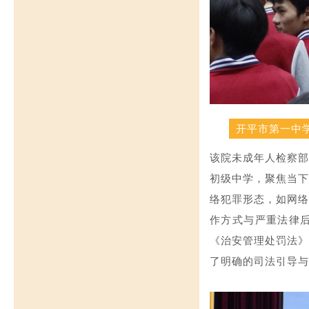
开平市第一中
该院未成年人检察部
初级中学，聚焦当下
络犯罪形态，如网络
作方式与严重法律
《治安管理处罚法》
了明确的司法引导与