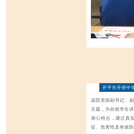
开平市开侨中
该院党组副书记、副
主题，为在校学生讲
身心特点，通过真
征、危害性及有效防