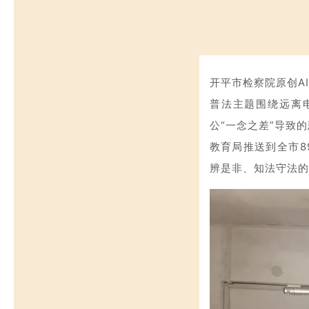
开平市检察院原创A
普法主题围绕远离
公“一念之差”导致
教育局推送到全市8
辨是非、知法守法的